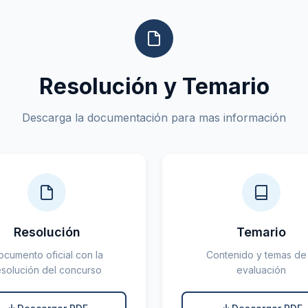
Resolución y Temario
Descarga la documentación para mas información
Resolución
Temario
ocumento oficial con la
Contenido y temas de 
esolución del concurso
evaluación