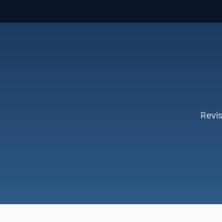
Revis