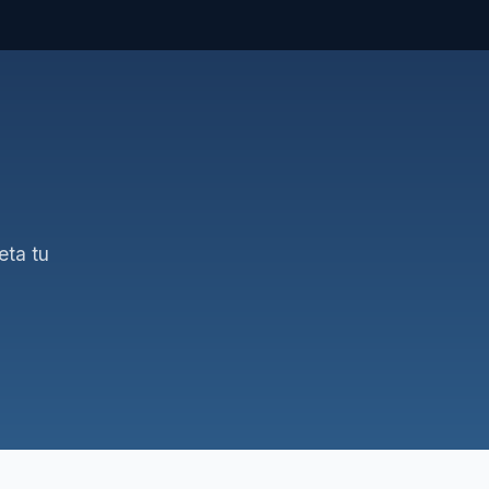
eta tu