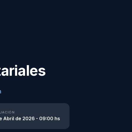
ariales
n
UACIÓN
e Abril de 2026 - 09:00 hs