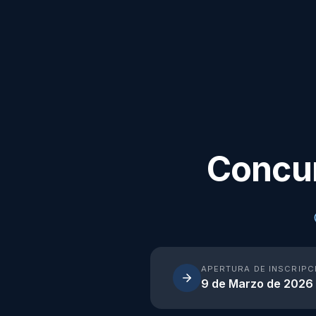
Concur
APERTURA DE INSCRIPC
9 de Marzo de 2026 