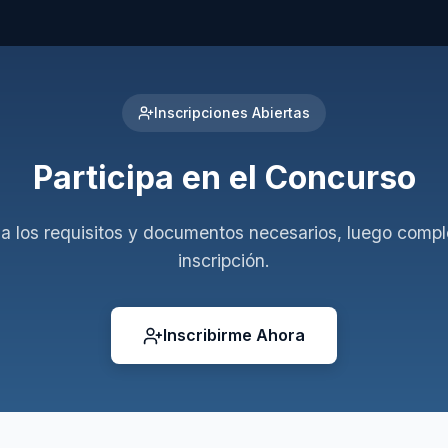
Inscripciones Abiertas
Participa en el Concurso
a los requisitos y documentos necesarios, luego compl
inscripción.
Inscribirme Ahora